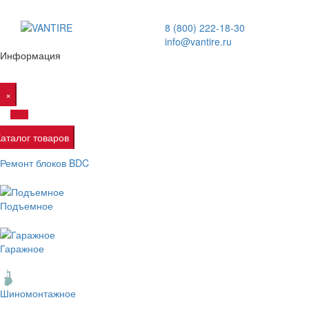
8 (800) 222-18-30
info@vantire.ru
Информация
×
Каталог товаров
Ремонт блоков BDC
Подъемное
Гаражное
Шиномонтажное