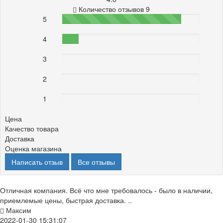
Количество отзывов 9
5
87%
4
12%
3
0%
2
0%
1
0%
Цена
Качество товара
Доставка
Оценка магазина
Написать отзыв
Все отзывы
Отличная компания. Всё что мне требовалось - было в наличии,
приемлемые цены, быстрая доставка. ..
Максим
2022-01-30 15:31:07