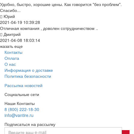
Удобно, быстро, хорошие цены. Как говорится "без проблем".
Спасибо...
Юрий
2021-04-19 10:39:28
Отличная компания , доволен сотрудничеством ..
Дмитрий
2021-04-08 18:03:14
оказать еще
Контакты
Оплата
О нас
Информация о доставке
Политика безопасности
Рассылка новостей
Социальные сети
Наши Контакты
8 (800) 222-18-30
info@vantire.ru
Подписаться на рассылку