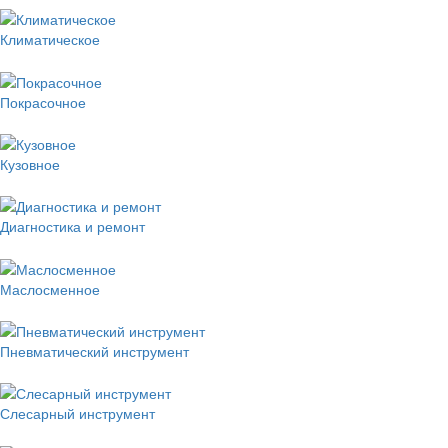
Климатическое
Покрасочное
Кузовное
Диагностика и ремонт
Маслосменное
Пневматический инструмент
Слесарный инструмент