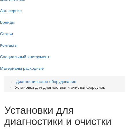
Автосервис
Бренды
Статьи
Контакты
Специальный инструмент
Материалы расходные
Диагностическое оборудование
Установки для диагностики и очистки форсунок
Установки для
диагностики и очистки