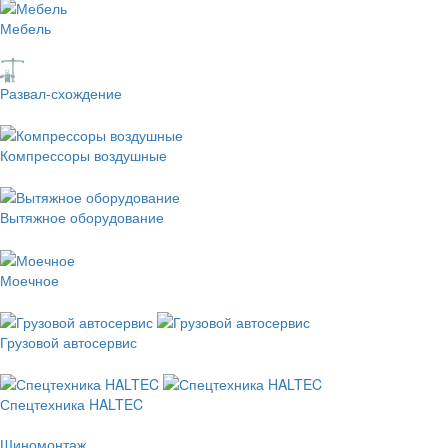
Мебель
Развал-схождение
Компрессоры воздушные
Вытяжное оборудование
Моечное
Грузовой автосервис
Спецтехника HALTEC
Шиномонтаж