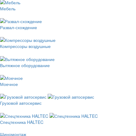
Мебель
Развал-схождение
Компрессоры воздушные
Вытяжное оборудование
Моечное
Грузовой автосервис
Спецтехника HALTEC
Шиномонтаж