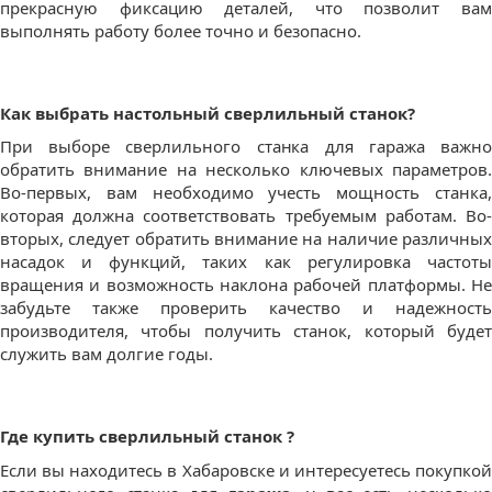
прекрасную фиксацию деталей, что позволит вам
выполнять работу более точно и безопасно.
Как выбрать настольный сверлильный станок?
При выборе сверлильного станка для гаража важно
обратить внимание на несколько ключевых параметров.
Во-первых, вам необходимо учесть мощность станка,
которая должна соответствовать требуемым работам. Во-
вторых, следует обратить внимание на наличие различных
насадок и функций, таких как регулировка частоты
вращения и возможность наклона рабочей платформы. Не
забудьте также проверить качество и надежность
производителя, чтобы получить станок, который будет
служить вам долгие годы.
Где купить сверлильный станок ?
Если вы находитесь в Хабаровске и интересуетесь покупкой