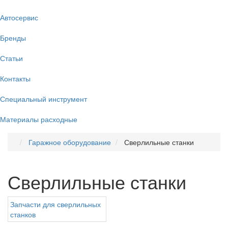
Автосервис
Бренды
Статьи
Контакты
Специальный инструмент
Материалы расходные
Гаражное оборудование
Сверлильные станки
Сверлильные станки
Запчасти для сверлильных
станков