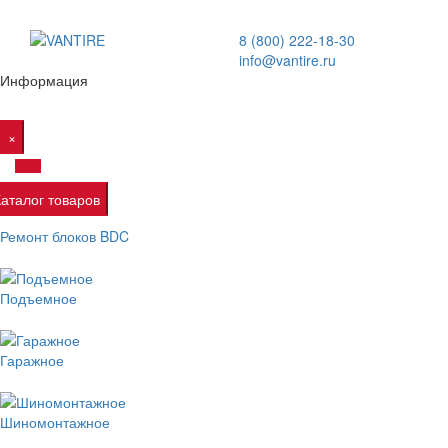
8 (800) 222-18-30
info@vantire.ru
Информация
×
Каталог товаров
Ремонт блоков BDC
Подъемное
Гаражное
Шиномонтажное