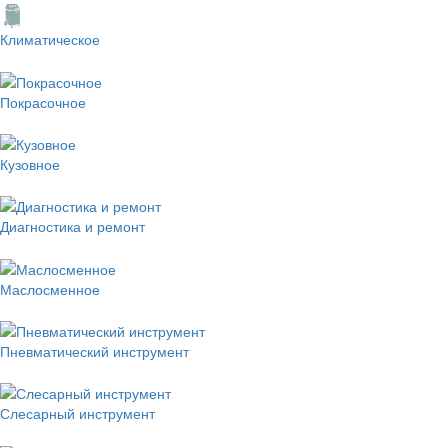
Климатическое
Покрасочное
Кузовное
Диагностика и ремонт
Маслосменное
Пневматический инструмент
Слесарный инструмент