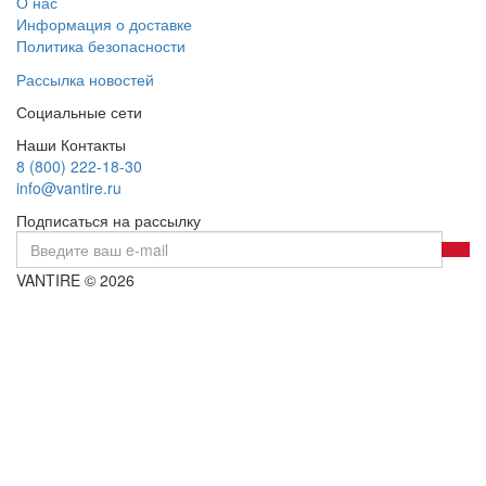
О нас
Информация о доставке
Политика безопасности
Рассылка новостей
Социальные сети
Наши Контакты
8 (800) 222-18-30
info@vantire.ru
Подписаться на рассылку
VANTIRE © 2026