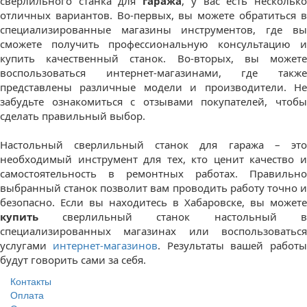
сверлильного станка для
гаража
, у вас есть нескольк
отличных вариантов. Во-первых, вы можете обратиться в
специализированные магазины инструментов, где вы
сможете получить профессиональную консультацию и
купить качественный станок. Во-вторых, вы можете
воспользоваться интернет-магазинами, где также
представлены различные модели и производители. Не
забудьте ознакомиться с отзывами покупателей, чтобы
сделать правильный выбор.
Настольный сверлильный станок для гаража – это
необходимый инструмент для тех, кто ценит качество и
самостоятельность в ремонтных работах. Правильно
выбранный станок позволит вам проводить работу точно и
безопасно. Если вы находитесь в Хабаровске, вы можете
купить
сверлильный станок настольный в
специализированных магазинах или воспользоваться
услугами
интернет-магазинов
. Результаты вашей работы
будут говорить сами за себя.
Контакты
Оплата