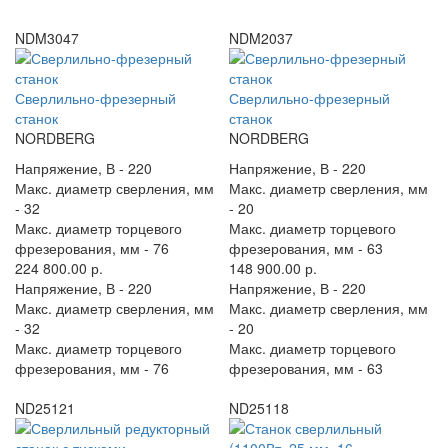
NDM3047
NDM2037
Сверлильно-фрезерный
Сверлильно-фрезерный
станок
станок
NORDBERG
NORDBERG
Напряжение, В -
220
Напряжение, В -
220
Макс. диаметр сверления, мм
Макс. диаметр сверления, мм
-
32
-
20
Макс. диаметр торцевого
Макс. диаметр торцевого
фрезерования, мм -
76
фрезерования, мм -
63
224 800.00 р.
148 900.00 р.
Напряжение, В -
220
Напряжение, В -
220
Макс. диаметр сверления, мм
Макс. диаметр сверления, мм
-
32
-
20
Макс. диаметр торцевого
Макс. диаметр торцевого
фрезерования, мм -
76
фрезерования, мм -
63
ND25121
ND25118