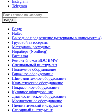
Instagram
Telegram
Везде
Везде
Haltec
Выгодное предложение (материалы в шиномонтаж)
Грузовой автосервис
Материалы расходные
Нордберг (Nordberg)
Рассылка
Ремонт блоков BDC BMW
Специальный инструмент
Подъемное оборудование
Гаражное оборудование
Шиномонтажное оборудование
Климатическое оборудование
Покрасочное оборудование
Кузовное оборудование
Диагностическое оборудование
Маслосменное оборудование
Пневматический инструмент
Слесарный инструмент