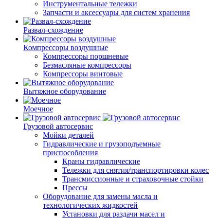
Инструментальные тележки
Запчасти и аксессуары для систем хранения
Развал-схождение
Компрессоры воздушные
Компрессоры поршневые
Безмасляные компрессоры
Компрессоры винтовые
Вытяжное оборудование
Моечное
Грузовой автосервис
Мойки деталей
Гидравлические и грузоподъемные
приспособления
Краны гидравлические
Тележки для снятия/транспортировки колес
Трансмиссионные и страховочные стойки
Прессы
Оборудование для замены масла и
технологических жидкостей
Установки для раздачи масел и