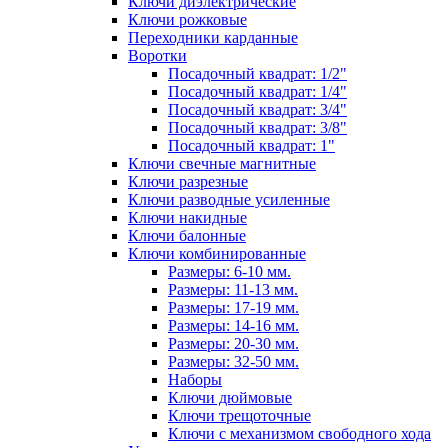
Ключи диэлектрические
Ключи рожковые
Переходники карданные
Воротки
Посадочный квадрат: 1/2"
Посадочный квадрат: 1/4"
Посадочный квадрат: 3/4"
Посадочный квадрат: 3/8"
Посадочный квадрат: 1"
Ключи свечные магнитные
Ключи разрезные
Ключи разводные усиленные
Ключи накидные
Ключи балонные
Ключи комбинированные
Размеры: 6-10 мм.
Размеры: 11-13 мм.
Размеры: 17-19 мм.
Размеры: 14-16 мм.
Размеры: 20-30 мм.
Размеры: 32-50 мм.
Наборы
Ключи дюймовые
Ключи трещоточные
Ключи с механизмом свободного хода