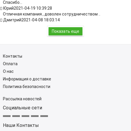
Спасибо...
Юрий
2021-04-19 10:39:28
Отличная компания , доволен сотрудничеством ..
Дмитрий
2021-04-08 18:03:14
Показать еще
Контакты
Оплата
О нас
Информация о доставке
Политика безопасности
Рассылка новостей
Социальные сети
Наши Контакты