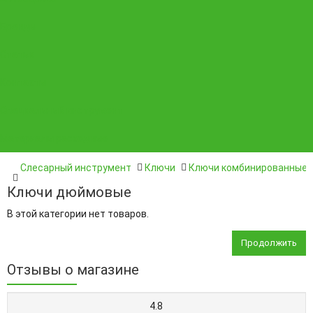
Бренды
Статьи
Контакты
Специальный инструмент
Материалы расходные
Слесарный инструмент
Ключи
Ключи комбинированные
Ключи дюймовые
В этой категории нет товаров.
Продолжить
Отзывы о магазине
4.8