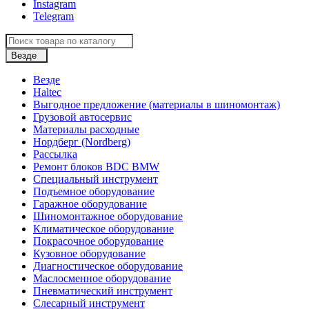
Instagram
Telegram
Везде
Везде
Haltec
Выгодное предложение (материалы в шиномонтаж)
Грузовой автосервис
Материалы расходные
Нордберг (Nordberg)
Рассылка
Ремонт блоков BDC BMW
Специальный инструмент
Подъемное оборудование
Гаражное оборудование
Шиномонтажное оборудование
Климатическое оборудование
Покрасочное оборудование
Кузовное оборудование
Диагностическое оборудование
Маслосменное оборудование
Пневматический инструмент
Слесарный инструмент