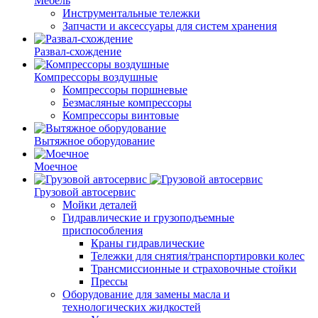
Мебель
Инструментальные тележки
Запчасти и аксессуары для систем хранения
Развал-схождение
Компрессоры воздушные
Компрессоры поршневые
Безмасляные компрессоры
Компрессоры винтовые
Вытяжное оборудование
Моечное
Грузовой автосервис
Мойки деталей
Гидравлические и грузоподъемные
приспособления
Краны гидравлические
Тележки для снятия/транспортировки колес
Трансмиссионные и страховочные стойки
Прессы
Оборудование для замены масла и
технологических жидкостей