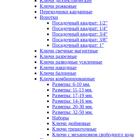
Ключи диэлектрические
Ключи рожковые
Переходники карданные
Воротки
Посадочный квадрат: 1/2"
Посадочный квадрат: 1/4"
Посадочный квадрат: 3/4"
Посадочный квадрат: 3/8"
Посадочный квадрат: 1"
Ключи свечные магнитные
Ключи разрезные
Ключи разводные усиленные
Ключи накидные
Ключи балонные
Ключи комбинированные
Размеры: 6-10 мм.
Размеры: 11-13 мм.
Размеры: 17-19 мм.
Размеры: 14-16 мм.
Размеры: 20-30 мм.
Размеры: 32-50 мм.
Наборы
Ключи дюймовые
Ключи трещоточные
Ключи с механизмом свободного хода