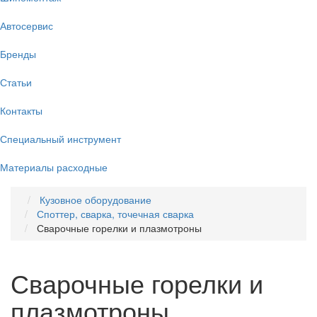
Автосервис
Бренды
Статьи
Контакты
Специальный инструмент
Материалы расходные
Кузовное оборудование
Споттер, сварка, точечная сварка
Сварочные горелки и плазмотроны
Сварочные горелки и
плазмотроны