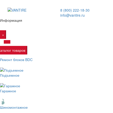
8 (800) 222-18-30
info@vantire.ru
Информация
×
Каталог товаров
Ремонт блоков BDC
Подъемное
Гаражное
Шиномонтажное