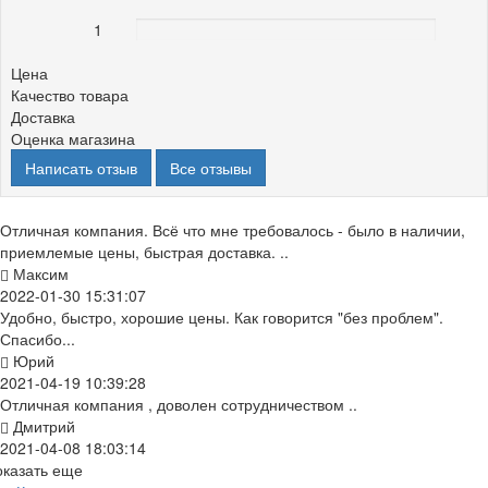
1
0%
Цена
Качество товара
Доставка
Оценка магазина
Написать отзыв
Все отзывы
Отличная компания. Всё что мне требовалось - было в наличии,
приемлемые цены, быстрая доставка. ..
Максим
2022-01-30 15:31:07
Удобно, быстро, хорошие цены. Как говорится "без проблем".
Спасибо...
Юрий
2021-04-19 10:39:28
Отличная компания , доволен сотрудничеством ..
Дмитрий
2021-04-08 18:03:14
оказать еще