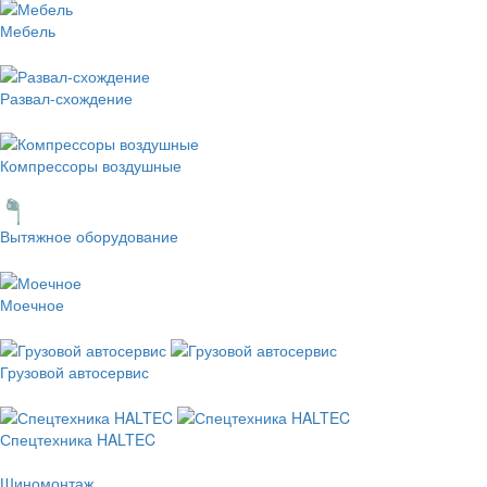
Мебель
Развал-схождение
Компрессоры воздушные
Вытяжное оборудование
Моечное
Грузовой автосервис
Спецтехника HALTEC
Шиномонтаж