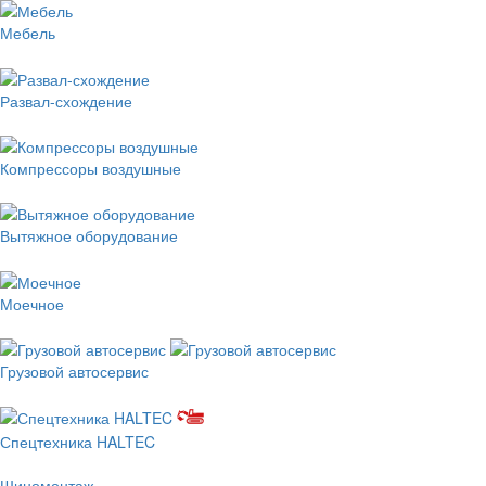
Мебель
Развал-схождение
Компрессоры воздушные
Вытяжное оборудование
Моечное
Грузовой автосервис
Спецтехника HALTEC
Шиномонтаж