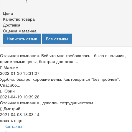
1
0%
Цена
Качество товара
Доставка
Оценка магазина
Написать отзыв
Все отзывы
Отличная компания. Всё что мне требовалось - было в наличии,
приемлемые цены, быстрая доставка. ..
Максим
2022-01-30 15:31:07
Удобно, быстро, хорошие цены. Как говорится "без проблем".
Спасибо...
Юрий
2021-04-19 10:39:28
Отличная компания , доволен сотрудничеством ..
Дмитрий
2021-04-08 18:03:14
оказать еще
Контакты
Оплата