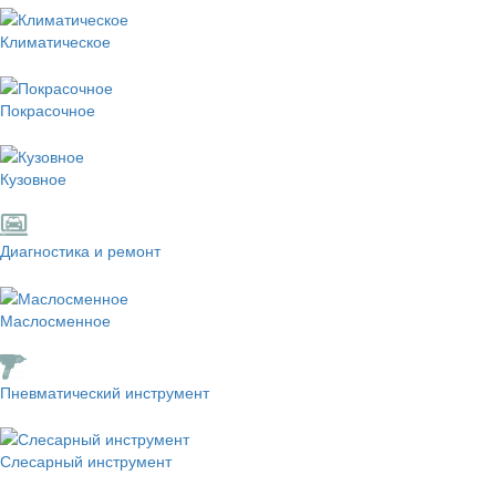
Климатическое
Покрасочное
Кузовное
Диагностика и ремонт
Маслосменное
Пневматический инструмент
Слесарный инструмент