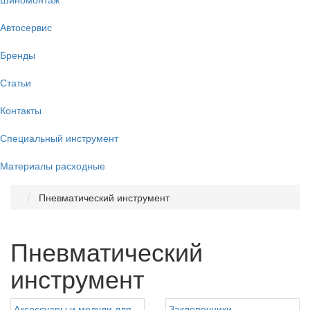
Автосервис
Бренды
Статьи
Контакты
Специальный инструмент
Материалы расходные
Пневматический инструмент
Пневматический
инструмент
Аксессуары и модули для
Заклепочники