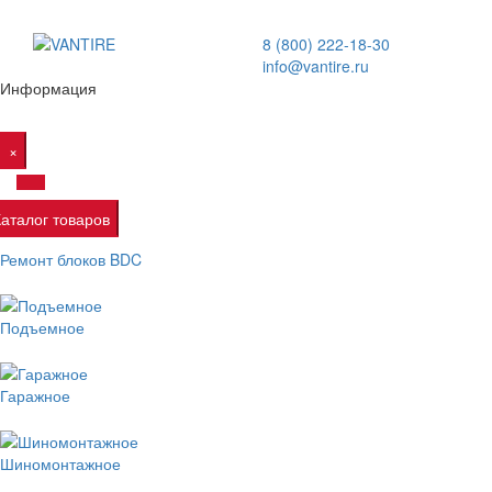
8 (800) 222-18-30
info@vantire.ru
Информация
×
Каталог товаров
Ремонт блоков BDC
Подъемное
Гаражное
Шиномонтажное