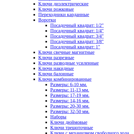
Ключи диэлектрические
Ключи рожковые
Переходники карданные
Воротки
Посадочный квадрат: 1/2"
Посадочный квадрат: 1/4"
Посадочный квадрат: 3/4"
Посадочный квадрат: 3/8"
Посадочный квадрат: 1"
Ключи свечные магнитные
Ключи разрезные
Ключи разводные усиленные
Ключи накидные
Ключи балонные
Ключи комбинированные
Размеры: 6-10 мм.
Размеры: 11-13 мм.
Размеры: 17-19 мм.
Размеры: 14-16 мм.
Размеры: 20-30 мм.
Размеры: 32-50 мм.
Наборы
Ключи дюймовые
Ключи трещоточные
Ключи с механизмом свободного хода