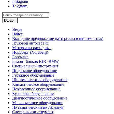
Instagram
Telegram
Везде
Везде
Haltec
Выгодное предложение (материалы в шиномонтаж)
Грузовой автосервис
Материалы расходные
Нордберг (Nordberg)
Рассылка
Ремонт блоков BDC BMW
Специальный инструмент
Подъемное оборудование
Гаражное оборудование
Шиномонтажное оборудование
Климатическое оборудование
Покрасочное оборудование
Кузовное оборудование
Диагностическое оборудование
Маслосменное оборудование
Пневматический инструмент
Слесарный инструмент