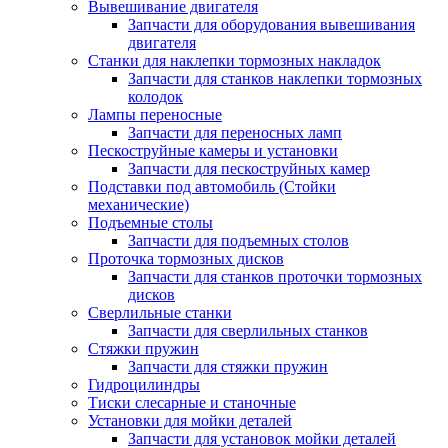
Вывешивание двигателя
Запчасти для оборудования вывешивания
двигателя
Станки для наклепки тормозных накладок
Запчасти для станков наклепки тормозных
колодок
Лампы переносные
Запчасти для переносных ламп
Пескоструйные камеры и установки
Запчасти для пескоструйных камер
Подставки под автомобиль (Стойки
механические)
Подъемные столы
Запчасти для подъемных столов
Проточка тормозных дисков
Запчасти для станков проточки тормозных
дисков
Сверлильные станки
Запчасти для сверлильных станков
Стяжки пружин
Запчасти для стяжки пружин
Гидроцилиндры
Тиски слесарные и станочные
Установки для мойки деталей
Запчасти для установок мойки деталей