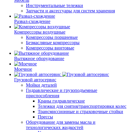
Мебель
Инструментальные тележки
Запчасти и аксессуары для систем хранения
Развал-схождение
Компрессоры воздушные
Компрессоры поршневые
Безмасляные компрессоры
Компрессоры винтовые
Вытяжное оборудование
Моечное
Грузовой автосервис
Мойки деталей
Гидравлические и грузоподъемные
приспособления
Краны гидравлические
Тележки для снятия/транспортировки колес
Трансмиссионные и страховочные стойки
Прессы
Оборудование для замены масла и
технологических жидкостей