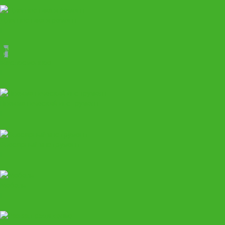
Диагностика и ремонт
Маслосменное
Пневматический инструмент
Слесарный инструмент
Мебель