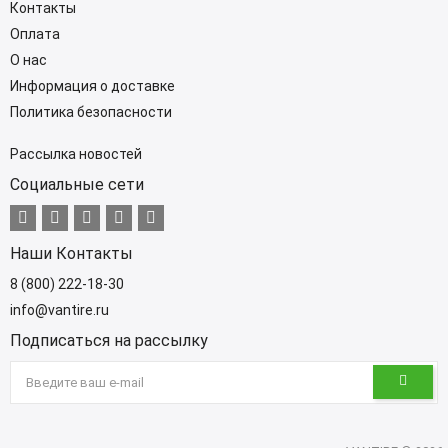
Контакты
Оплата
О нас
Информация о доставке
Политика безопасности
Рассылка новостей
Социальные сети
Наши Контакты
8 (800) 222-18-30
info@vantire.ru
Подписаться на рассылку