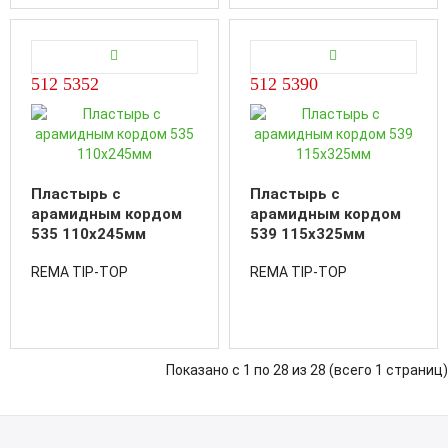
512 5352
512 5390
Пластырь с
Пластырь с
арамидным кордом
арамидным кордом
535 110x245мм
539 115x325мм
REMA TIP-TOP
REMA TIP-TOP
Показано с 1 по 28 из 28 (всего 1 страниц)