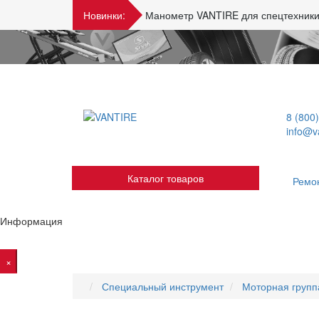
Новинки:
Манометр VANTIRE для спецтехники
8 (800
info@va
Каталог товаров
Ремо
Информация
×
Специальный инструмент
Моторная групп