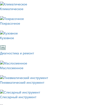
Климатическое
Покрасочное
Кузовное
Диагностика и ремонт
Маслосменное
Пневматический инструмент
Слесарный инструмент