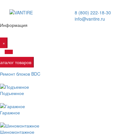
8 (800) 222-18-30
info@vantire.ru
Информация
×
Каталог товаров
Ремонт блоков BDC
Подъемное
Гаражное
Шиномонтажное