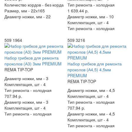
Количество кордов -
без корда
Тип ремонта -
холодная
Размер, мм -
22х165
1 639.44 р.
Диаметр ножки, мм -
22
Диаметр ножки, мм -
10
Комплектация, шт -
4
Тип ремонта -
холодная
509 1964
509 3216
Набор грибков для ремонта
проколов (А3) 3мм PREMIUM
Набор грибков для ремонта
REMA TIP-TOP
проколов (А4,5) 4,5мм
PREMIUM
Диаметр ножки, мм -
3
REMA TIP-TOP
Комплектация, шт -
4
Тип ремонта -
холодная
Диаметр ножки, мм -
4,5
707.94 р.
Комплектация, шт -
4
Диаметр ножки, мм -
3
Тип ремонта -
холодная
Комплектация, шт -
4
707.94 р.
Тип ремонта -
холодная
Диаметр ножки, мм -
4,5
Комплектация, шт -
4
Тип ремонта -
холодная