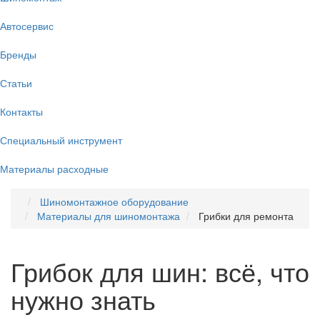
Автосервис
Бренды
Статьи
Контакты
Специальный инструмент
Материалы расходные
Шиномонтажное оборудование
Материалы для шиномонтажа
Грибки для ремонта
Грибок для шин: всё, что
нужно знать