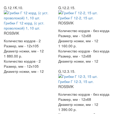
G.12.1K.10.
G.12.2.15.
Грибки Г 12-2, 15 шт.
Грибки Г 12 корд. (с уст.
ROSSVIK
проволокой) 1, 10 шт.
Количество кордов -
без корда
ROSSVIK
Размер, мм -
12х68
Количество кордов -
2
Диаметр ножки, мм -
12
Размер, мм -
12х105
1 160.00 р.
Диаметр ножки, мм -
12
Количество кордов -
без корда
1 880.00 р.
Размер, мм -
12х68
Количество кордов -
2
Диаметр ножки, мм -
12
Размер, мм -
12х105
Диаметр ножки, мм -
12
G.12.3.15.
Грибки Г 12-3, 15 шт.
ROSSVIK
Количество кордов -
без корда
Размер, мм -
12х68
Диаметр ножки, мм -
12
1 390.00 р.