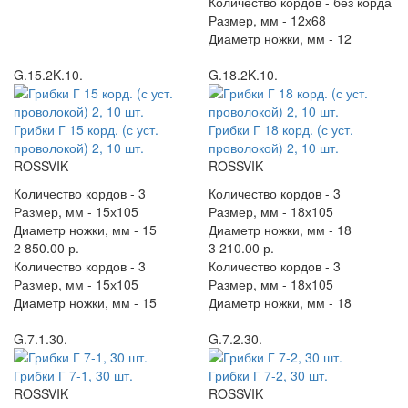
Количество кордов -
без корда
Размер, мм -
12х68
Диаметр ножки, мм -
12
G.15.2K.10.
G.18.2K.10.
Грибки Г 15 корд. (с уст.
Грибки Г 18 корд. (с уст.
проволокой) 2, 10 шт.
проволокой) 2, 10 шт.
ROSSVIK
ROSSVIK
Количество кордов -
3
Количество кордов -
3
Размер, мм -
15х105
Размер, мм -
18х105
Диаметр ножки, мм -
15
Диаметр ножки, мм -
18
2 850.00 р.
3 210.00 р.
Количество кордов -
3
Количество кордов -
3
Размер, мм -
15х105
Размер, мм -
18х105
Диаметр ножки, мм -
15
Диаметр ножки, мм -
18
G.7.1.30.
G.7.2.30.
Грибки Г 7-1, 30 шт.
Грибки Г 7-2, 30 шт.
ROSSVIK
ROSSVIK