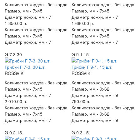
Количество кордов -
без корда
Количество кордов -
без корда
Размер, мм -
7х45
Размер, мм -
7х45
Диаметр ножки, мм -
7
Диаметр ножки, мм -
7
1 350.00 р.
1 680.00 р.
Количество кордов -
без корда
Количество кордов -
без корда
Размер, мм -
7х45
Размер, мм -
7х45
Диаметр ножки, мм -
7
Диаметр ножки, мм -
7
G.7.3.30.
G.9.1.15.
Грибки Г 7-3, 30 шт.
Грибки Г 9-1, 15 шт.
ROSSVIK
ROSSVIK
Количество кордов -
без корда
Количество кордов -
без корда
Размер, мм -
7х45
Размер, мм -
9х62
Диаметр ножки, мм -
7
Диаметр ножки, мм -
9
2 010.00 р.
790.00 р.
Количество кордов -
без корда
Количество кордов -
без корда
Размер, мм -
7х45
Размер, мм -
9х62
Диаметр ножки, мм -
7
Диаметр ножки, мм -
9
G.9.2.15.
G.9.3.15.