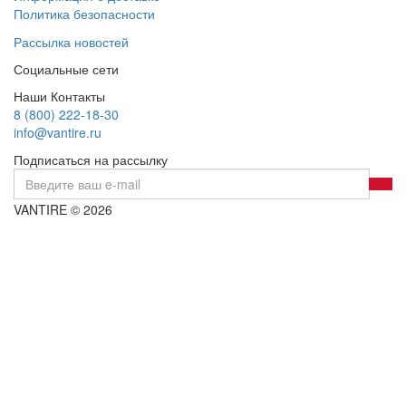
Политика безопасности
Рассылка новостей
Социальные сети
Наши Контакты
8 (800) 222-18-30
info@vantire.ru
Подписаться на рассылку
VANTIRE © 2026