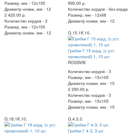
Размер, мм -
12х105
890.00 р.
Диаметр ножки, мм -
12
Количество кордов -
без корда
2 420.00 р.
Размер, мм -
12х68
Количество кордов -
2
Диаметр ножки, мм -
12
Размер, мм -
12х105
Диаметр ножки, мм -
12
G.15.1K.10.
Грибки Г 15 корд. (с уст.
проволокой) 1, 10 шт.
ROSSVIK
Количество кордов -
3
Размер, мм -
15х105
Диаметр ножки, мм -
15
2 290.00 р.
Количество кордов -
3
Размер, мм -
15х105
Диаметр ножки, мм -
15
G.18.1K.10.
G.4.3.3.
Грибки Г 4-3, 3 шт.