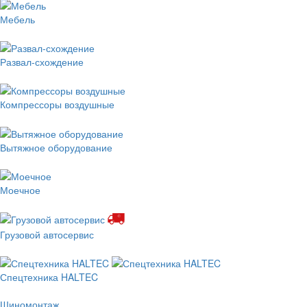
Мебель
Развал-схождение
Компрессоры воздушные
Вытяжное оборудование
Моечное
Грузовой автосервис
Спецтехника HALTEC
Шиномонтаж