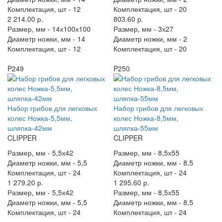
Комплектация, шт -
12
Комплектация, шт -
20
2 214.00 р.
803.60 р.
Размер, мм -
14х100х100
Размер, мм -
3х27
Диаметр ножки, мм -
14
Диаметр ножки, мм -
2
Комплектация, шт -
12
Комплектация, шт -
20
P249
P250
Набор грибов для легковых
Набор грибов для легковых
колес Ножка-5,5мм,
колес Ножка-8,5мм,
шляпка-42мм
шляпка-55мм
CLIPPER
CLIPPER
Размер, мм -
5,5х42
Размер, мм -
8,5х55
Диаметр ножки, мм -
5,5
Диаметр ножки, мм -
8,5
Комплектация, шт -
24
Комплектация, шт -
24
1 279.20 р.
1 295.60 р.
Размер, мм -
5,5х42
Размер, мм -
8,5х55
Диаметр ножки, мм -
5,5
Диаметр ножки, мм -
8,5
Комплектация, шт -
24
Комплектация, шт -
24