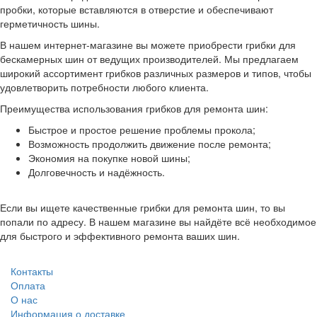
пробки, которые вставляются в отверстие и обеспечивают
герметичность шины.
В нашем интернет-магазине вы можете приобрести грибки для
бескамерных шин от ведущих производителей. Мы предлагаем
широкий ассортимент грибков различных размеров и типов, чтобы
удовлетворить потребности любого клиента.
Преимущества использования грибков для ремонта шин:
Быстрое и простое решение проблемы прокола;
Возможность продолжить движение после ремонта;
Экономия на покупке новой шины;
Долговечность и надёжность.
Если вы ищете качественные грибки для ремонта шин, то вы
попали по адресу. В нашем магазине вы найдёте всё необходимое
для быстрого и эффективного ремонта ваших шин.
Контакты
Оплата
О нас
Информация о доставке